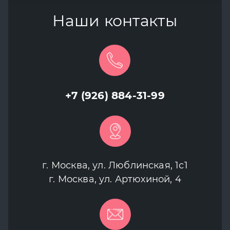
Наши контакты
+7 (926) 884-31-99
г. Москва, ул. Люблинская, 1с1
г. Москва, ул. Артюхиной, 4