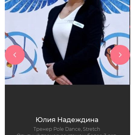
Юлия Надеждина
Тренер Pole Dance, Stretch