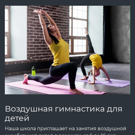
Воздушная гимнастика для
детей
Наша школа приглашает на занятия воздушной