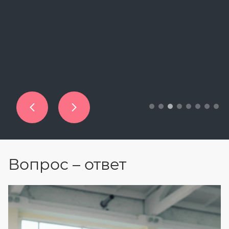
Вопрос – ответ