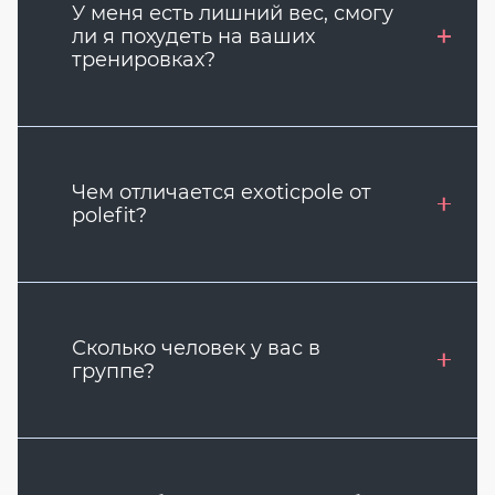
У меня есть лишний вес, смогу
ли я похудеть на ваших
тренировках?
Чем отличается exoticpole от
polefit?
Сколько человек у вас в
группе?