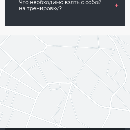
Что необходимо взять с собой
на тренировку?