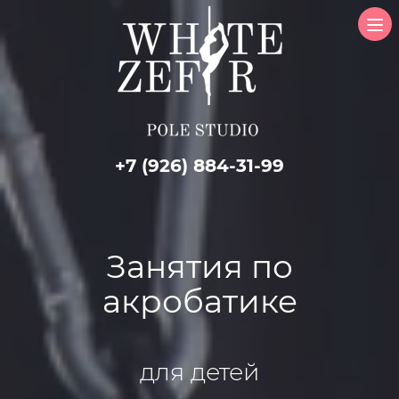
+7 (926) 884-31-99
Занятия по
акробатике
для детей