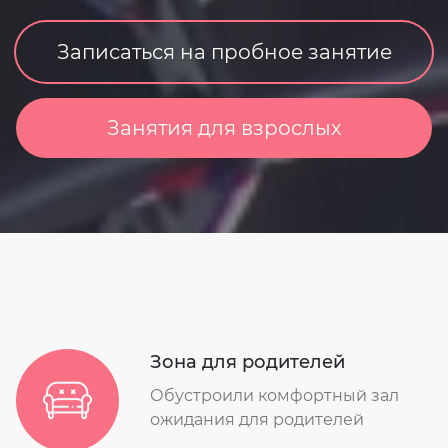
Записаться на пробное занятие
Занятия для взрослых
Зона для родителей
Обустроили комфортный зал
ожидания для родителей