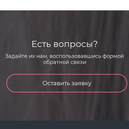
Есть вопросы?
Задайте их нам, воспользовавшись формой
обратной связи
Оставить заявку