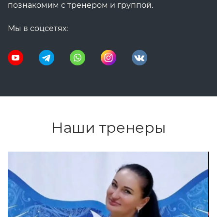
познакомим с тренером и группой.
Мы в соцсетях:
Наши тренеры