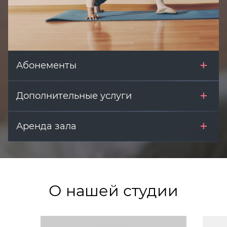
Абонементы
Дополнительные услуги
Аренда зала
О нашей студии