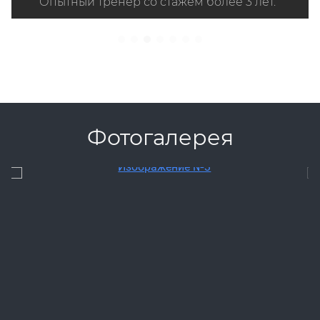
Опытный тренер со стажем более 3 лет.
Фотогалерея