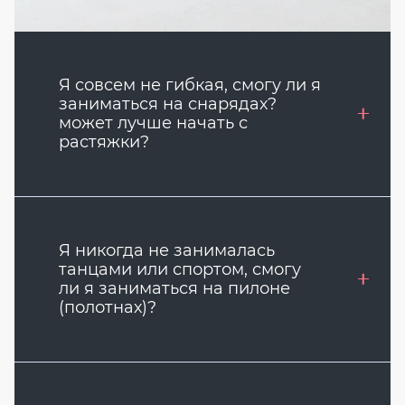
Я совсем не гибкая, смогу ли я
заниматься на снарядах?
может лучше начать с
растяжки?
Я никогда не занималась
танцами или спортом, смогу
ли я заниматься на пилоне
(полотнах)?