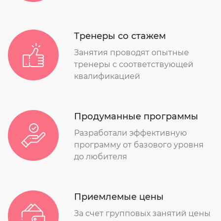
Тренеры со стажем
Занятия проводят опытные
тренеры с соответствующей
квалификацией
Продуманные программы
Разработали эффективную
программу от базового уровня
до любителя
Приемлемые цены
За счет групповых занятий цены